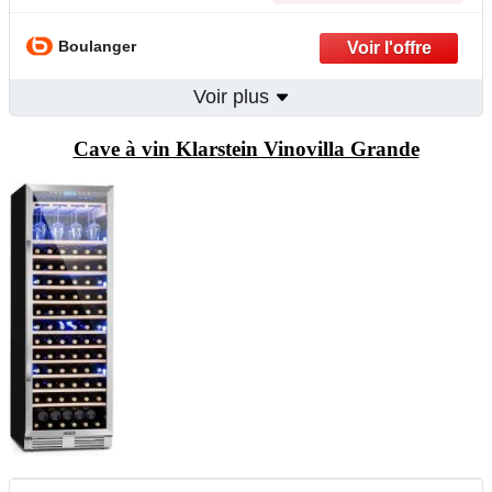
Boulanger
Voir plus
Cave à vin Klarstein Vinovilla Grande