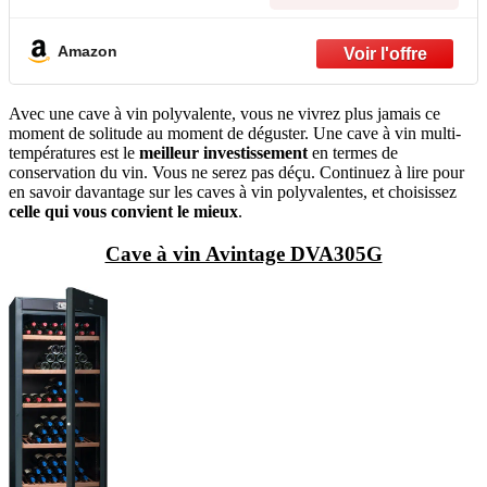
Amazon
Avec une cave à vin polyvalente, vous ne vivrez plus jamais ce
moment de solitude au moment de déguster. Une cave à vin multi-
températures est le
meilleur investissement
en termes de
conservation du vin. Vous ne serez pas déçu. Continuez à lire pour
en savoir davantage sur les caves à vin polyvalentes, et choisissez
celle qui vous convient le mieux
.
Cave à vin Avintage DVA305G