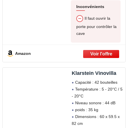
Inconvénients
Il faut ouvrir la
porte pour contrôler la
cave
Amazon
Klarstein Vinovilla
Capacité : 42 bouteilles
Température : 5 - 20°C / 5
- 20°C
Niveau sonore : 44 dB
poids : 35 kg
Dimensions : 60 x 59.5 x
82 cm