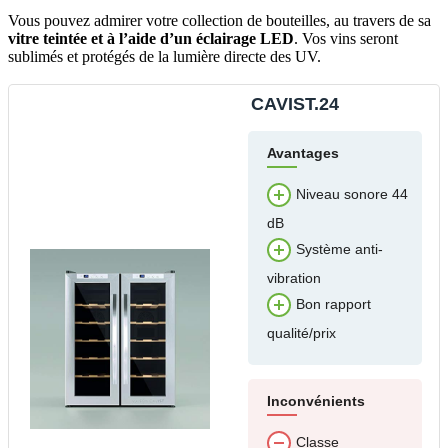
Vous pouvez admirer votre collection de bouteilles, au travers de sa
vitre teintée et à l’aide d’un éclairage LED
. Vos vins seront
sublimés et protégés de la lumière directe des UV.
CAVIST.24
Avantages
Niveau sonore 44
dB
Système anti-
vibration
Bon rapport
qualité/prix
Inconvénients
Classe