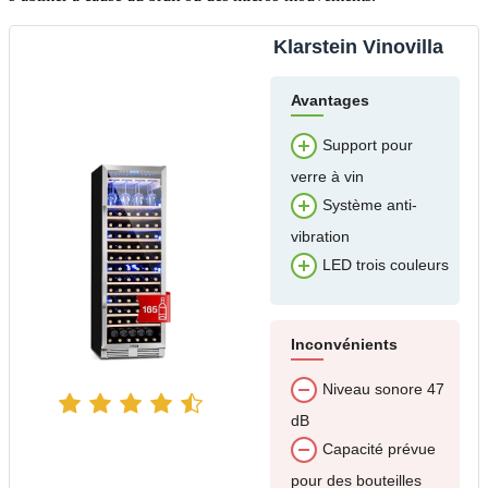
Klarstein Vinovilla
Avantages
Support pour
verre à vin
Système anti-
vibration
LED trois couleurs
Inconvénients
Niveau sonore 47
dB
Capacité prévue
pour des bouteilles