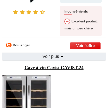
Inconvénients
Excellent produit,
mais un peu chère
Boulanger
Voir plus
Cave à vin Cavist CAVIST.24