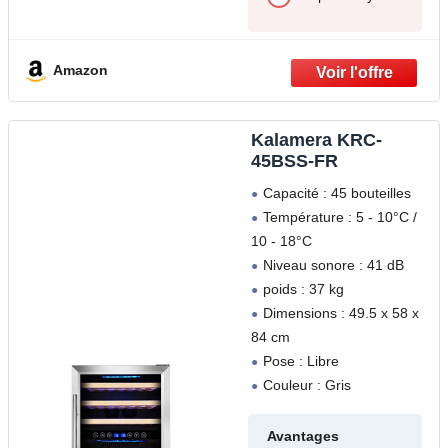
Amazon
‎Kalamera KRC-
45BSS-FR
Capacité : 45 bouteilles
Température : 5 - 10°C /
10 - 18°C
Niveau sonore : 41 dB
poids : 37 kg
Dimensions : 49.5 x 58 x
84 cm
Pose : Libre
Couleur : Gris
Avantages