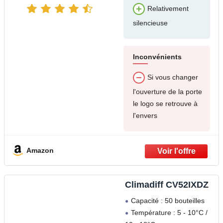
Relativement
silencieuse
Inconvénients
Si vous changer
l'ouverture de la porte
le logo se retrouve à
l'envers
Amazon
Climadiff CV52IXDZ
Capacité : 50 bouteilles
Température : 5 - 10°C /