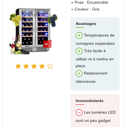
Pose : Encastrable
Couleur : Gris
Avantages
Températures de
consignes respectées
Très facile à
utiliser et à mettre en
place
Relativement
silencieuse
Inconvénients
Les lumières LED
sont un peu gadget