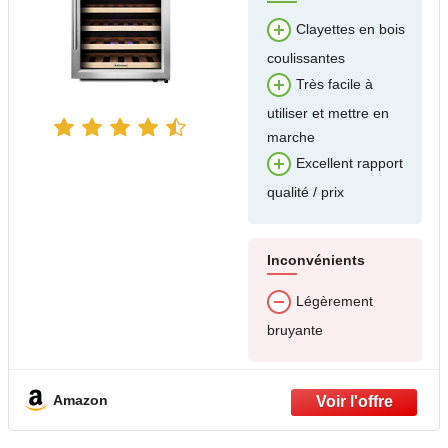
Clayettes en bois
coulissantes
Très facile à
utiliser et mettre en
marche
Excellent rapport
qualité / prix
Inconvénients
Légèrement
bruyante
Amazon