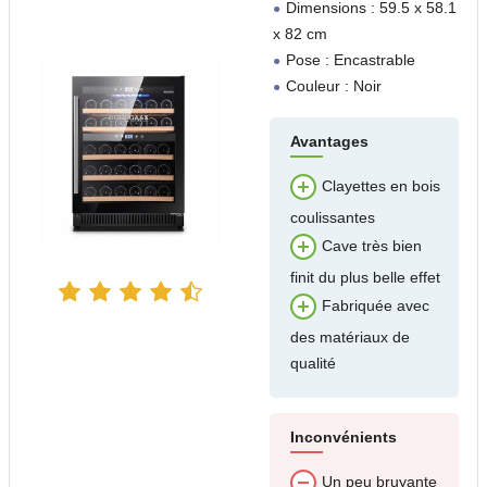
Dimensions : 59.5 x 58.1
x 82 cm
Pose : Encastrable
Couleur : Noir
Avantages
Clayettes en bois
coulissantes
Cave très bien
finit du plus belle effet
Fabriquée avec
des matériaux de
qualité
Inconvénients
Un peu bruyante