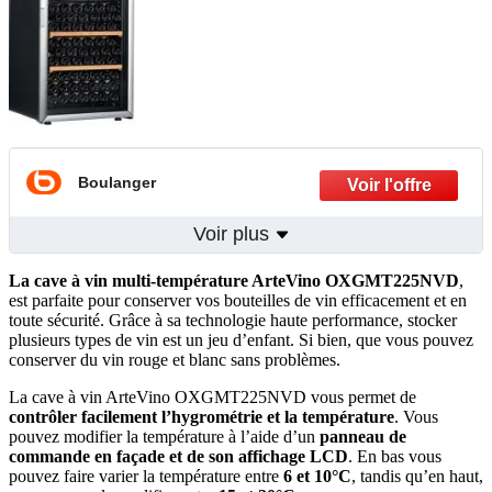
Boulanger
Voir plus
La cave à vin multi-température ArteVino OXGMT225NVD
,
est parfaite pour conserver vos bouteilles de vin efficacement et en
toute sécurité. Grâce à sa technologie haute performance, stocker
plusieurs types de vin est un jeu d’enfant. Si bien, que vous pouvez
conserver du vin rouge et blanc sans problèmes.
La cave à vin ArteVino OXGMT225NVD vous permet de
contrôler facilement l’hygrométrie et la température
. Vous
pouvez modifier la température à l’aide d’un
panneau de
commande en façade et de son affichage LCD
. En bas vous
pouvez faire varier la température entre
6 et 10°C
, tandis qu’en haut,