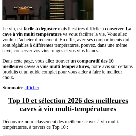
Le vin, est
facile à déguster
mais il est très difficile à conserver.
La
cave à vin multi-température
va vous faciliter la vie. Vous allez
vouloir l’acheter directement. En effet, avec ses compartiments qui
sont réglables à différentes températures, pouvez, dans une même
cave, conserver vos vins rouges et vos vins blancs.
Dans cette page, vous allez trouver
un comparatif des 10
meilleures caves à vins multi-températures
, notre avis sur certains
produits et un guide complet pour vous aider à faire le meilleur
choix.
Sommaire
afficher
Top 10 et sélection 2026 des meilleures
caves à vin multi-températures
Découvrez notre classement des meilleures caves à vin multi-
températures, à travers ce Top 10 :