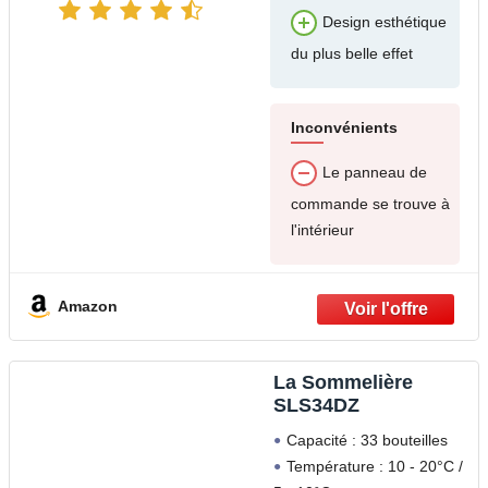
Design esthétique
du plus belle effet
Inconvénients
Le panneau de
commande se trouve à
l'intérieur
Amazon
La Sommelière
SLS34DZ
Capacité : 33 bouteilles
Température : 10 - 20°C /