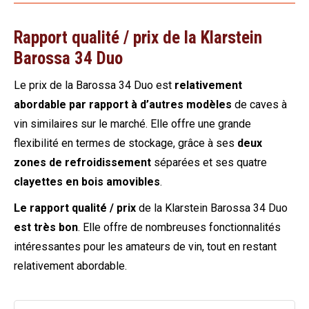
Rapport qualité / prix de la Klarstein
Barossa 34 Duo
Le prix de la Barossa 34 Duo est
relativement
abordable par rapport à d’autres modèles
de caves à
vin similaires sur le marché. Elle offre une grande
flexibilité en termes de stockage, grâce à ses
deux
zones de refroidissement
séparées et ses quatre
clayettes en bois amovibles
.
Le rapport qualité / prix
de la Klarstein Barossa 34 Duo
est très bon
. Elle offre de nombreuses fonctionnalités
intéressantes pour les amateurs de vin, tout en restant
relativement abordable.