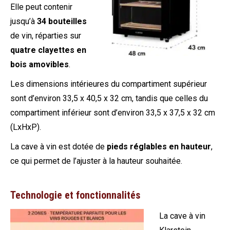
Elle peut contenir
jusqu’à
34 bouteilles
de vin, réparties sur
quatre clayettes en
bois amovibles
.
Les dimensions intérieures du compartiment supérieur
sont d’environ 33,5 x 40,5 x 32 cm, tandis que celles du
compartiment inférieur sont d’environ 33,5 x 37,5 x 32 cm
(LxHxP).
La cave à vin est dotée de
pieds réglables en hauteur
,
ce qui permet de l’ajuster à la hauteur souhaitée.
Technologie et fonctionnalités
La cave à vin