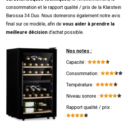
consommation et le rapport qualité / prix de la Klarstein
Barossa 34 Duo. Nous donnerons également notre avis
final sur ce modèle, afin de
vous aider à prendre la
meilleure décision
d’achat possible.
Nos notes :
Capacité :
Consommation :
Température :
Niveau sonore :
Rapport qualité / prix :