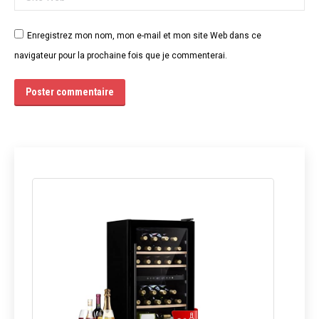
Enregistrez mon nom, mon e-mail et mon site Web dans ce
navigateur pour la prochaine fois que je commenterai.
Poster commentaire