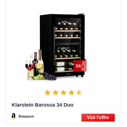
Klarstein Barossa 34 Duo
Amazon