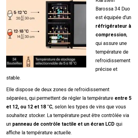
Klarstein
Barossa 34 Duo
est équipée d’un
réfrigérateur à
compression
,
qui assure une
température de
refroidissement
précise et
stable.
Elle dispose de deux zones de refroidissement
séparées, qui permettent de régler la température
entre 5
et 12, ou 12 et 18 °C
, selon les types de vins que vous
souhaitez stocker. La température peut être contrôlée via
un
panneau de contrôle tactile et un écran LCD
qui
affiche la température actuelle.