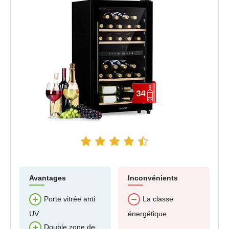
Avantages
Inconvénients
Porte vitrée anti
La classe
UV
énergétique
Double zone de