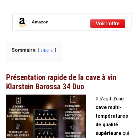
Amazon
Sommaire
afficher
Présentation rapide de la cave à vin
Klarstein Barossa 34 Duo
Il s’agit d’une
cave multi-
températures
de qualité
supérieure
qui