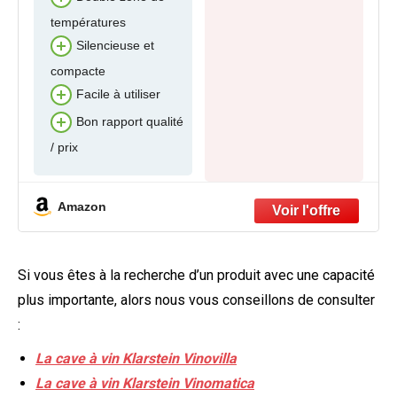
températures
Silencieuse et
compacte
Facile à utiliser
Bon rapport qualité
/ prix
Amazon
Si vous êtes à la recherche d’un produit avec une capacité
plus importante, alors nous vous conseillons de consulter
:
La cave à vin Klarstein Vinovilla
La cave à vin Klarstein Vinomatica