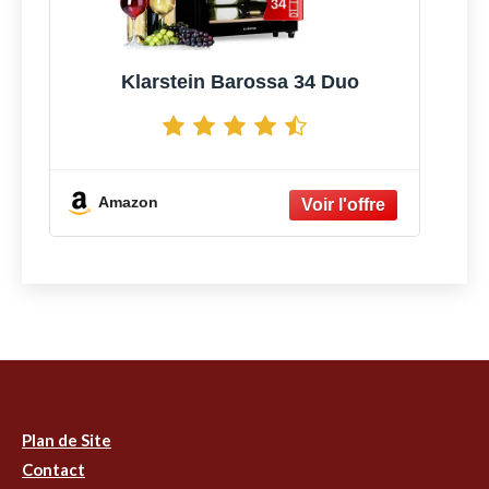
Klarstein Barossa 34 Duo
Amazon
Plan de Site
Contact