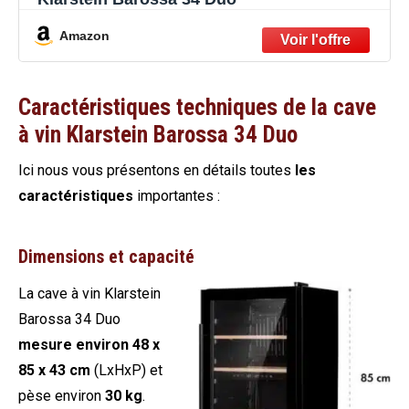
Amazon
Caractéristiques techniques de la cave
à vin Klarstein Barossa 34 Duo
Ici nous vous présentons en détails toutes
les
caractéristiques
importantes :
Dimensions et capacité
La cave à vin Klarstein
Barossa 34 Duo
mesure environ 48 x
85 x 43 cm
(LxHxP) et
pèse environ
30 kg
.