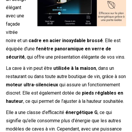
élégant
avec une
façade
vitrée
noire et un
cadre en acier inoxydable brossé
. Elle est
équipée d’une
fenêtre panoramique en verre de
sécurité
, qui offre une présentation élégante de vos vins.
La cave à vin peut être
utilisée à la maison
, dans un
restaurant ou dans toute autre boutique de vin, grâce à son
moteur ultra-silencieux
qui assure un fonctionnement
discret. Elle est également dotée de
pieds réglables en
hauteur
, ce qui permet de l’ajuster à la hauteur souhaitée.
Elle a une classe d’efficacité
énergétique G
, ce qui
signifie qu’elle consomme plus d’énergie que les autres
modèles de caves à vin. Cependant, avec une puissance