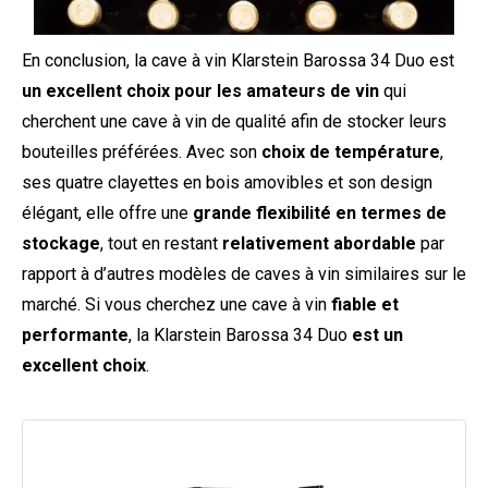
En conclusion, la cave à vin Klarstein Barossa 34 Duo est
un excellent choix pour les amateurs de vin
qui
cherchent une cave à vin de qualité afin de stocker leurs
bouteilles préférées. Avec son
choix de température
,
ses quatre clayettes en bois amovibles et son design
élégant, elle offre une
grande flexibilité en termes de
stockage
, tout en restant
relativement abordable
par
rapport à d’autres modèles de caves à vin similaires sur le
marché. Si vous cherchez une cave à vin
fiable et
performante
, la Klarstein Barossa 34 Duo
est un
excellent choix
.