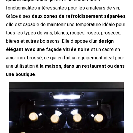
fonctionnalités intéressantes pour les amateurs de vin.
Grâce à ses
deux zones de refroidissement séparées
,
elle est capable de maintenir une température idéale pour
tous les types de vins, blancs, rouges, rosés, prosecco,
bières et autres boissons. Elle dispose d’un
design
élégant avec une façade vitrée noire
et un cadre en
acier inox brossé, ce qui en fait un équipement idéal pour
une utilisation
à la maison, dans un restaurant ou dans
une boutique
.