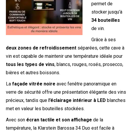
permet de
stocker jusqu’à
34 bouteilles
de vin.
Grâce à ses
deux zones de refroidissement
séparées, cette cave à
vin est capable de maintenir une température idéale pour
tous les types de vins
, blancs, rouges, rosés, prosecco,
bières et autres boissons.
La
façade vitrée noire
avec fenêtre panoramique en
verre de sécurité offre une présentation élégante des vins
précieux, tandis que
l’éclairage intérieur à LED
blanches
met en valeur les bouteilles stockées.
Avec son
écran tactile et son affichage
de la
température, la Klarstein Barossa 34 Duo est facile à