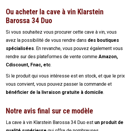
Ou acheter la cave à vin Klarstein
Barossa 34 Duo
Si vous souhaitez vous procurer cette cave à vin, vous
avez la possibilité de vous rendre dans
des boutiques
spécialisées
. En revanche, vous pouvez également vous
rendre sur des plateformes de vente comme
Amazon,
Cdiscount, Fnac, etc
.
Si le produit qui vous intéresse est en stock, et que le prix
vous convient, vous pouvez passer la commande et
bénéficier de la livraison gratuite à domicile
.
Notre avis final sur ce modèle
La cave à vin Klarstein Barossa 34 Duo est
un produit de
qualité supérieure
qui offre de nombreuses