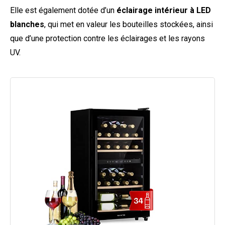
Elle est également dotée d’un
éclairage intérieur à LED
blanches
, qui met en valeur les bouteilles stockées, ainsi
que d’une protection contre les éclairages et les rayons
UV.