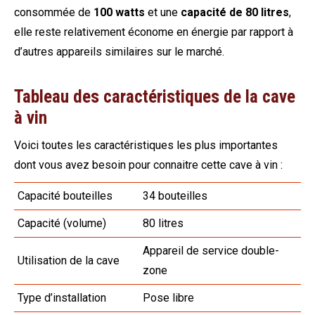
consommée de
100 watts
et une
capacité de 80 litres
,
elle reste relativement économe en énergie par rapport à
d’autres appareils similaires sur le marché.
Tableau des caractéristiques de la cave
à vin
Voici toutes les caractéristiques les plus importantes
dont vous avez besoin pour connaitre cette cave à vin :
Capacité bouteilles
34 bouteilles
Capacité (volume)
80 litres
Appareil de service double-
Utilisation de la cave
zone
Type d’installation
Pose libre